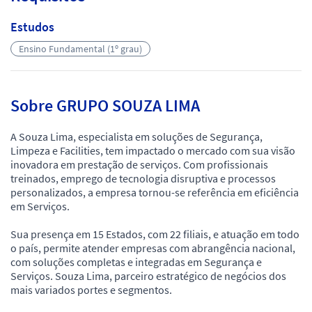
Estudos
Ensino Fundamental (1º grau)
Sobre GRUPO SOUZA LIMA
A Souza Lima, especialista em soluções de Segurança,
Limpeza e Facilities, tem impactado o mercado com sua visão
inovadora em prestação de serviços. Com profissionais
treinados, emprego de tecnologia disruptiva e processos
personalizados, a empresa tornou-se referência em eficiência
em Serviços.
Sua presença em 15 Estados, com 22 filiais, e atuação em todo
o país, permite atender empresas com abrangência nacional,
com soluções completas e integradas em Segurança e
Serviços. Souza Lima, parceiro estratégico de negócios dos
mais variados portes e segmentos.