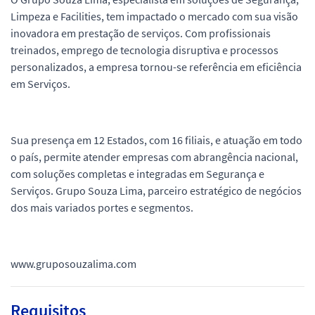
Limpeza e Facilities, tem impactado o mercado com sua visão
inovadora em prestação de serviços. Com profissionais
treinados, emprego de tecnologia disruptiva e processos
personalizados, a empresa tornou-se referência em eficiência
em Serviços.
Sua presença em 12 Estados, com 16 filiais, e atuação em todo
o país, permite atender empresas com abrangência nacional,
com soluções completas e integradas em Segurança e
Serviços. Grupo Souza Lima, parceiro estratégico de negócios
dos mais variados portes e segmentos.
www.gruposouzalima.com
Requisitos