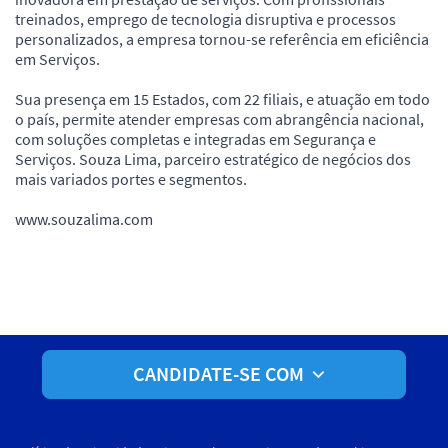
treinados, emprego de tecnologia disruptiva e processos
personalizados, a empresa tornou-se referência em eficiência
em Serviços.
Sua presença em 15 Estados, com 22 filiais, e atuação em todo
o país, permite atender empresas com abrangência nacional,
com soluções completas e integradas em Segurança e
Serviços. Souza Lima, parceiro estratégico de negócios dos
mais variados portes e segmentos.
www.souzalima.com
CANDIDATE-SE COM