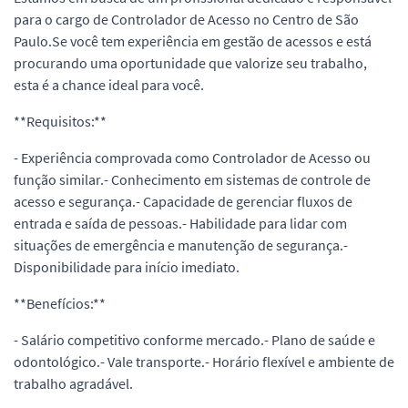
para o cargo de Controlador de Acesso no Centro de São
Paulo.Se você tem experiência em gestão de acessos e está
procurando uma oportunidade que valorize seu trabalho,
esta é a chance ideal para você.
**Requisitos:**
- Experiência comprovada como Controlador de Acesso ou
função similar.- Conhecimento em sistemas de controle de
acesso e segurança.- Capacidade de gerenciar fluxos de
entrada e saída de pessoas.- Habilidade para lidar com
situações de emergência e manutenção de segurança.-
Disponibilidade para início imediato.
**Benefícios:**
- Salário competitivo conforme mercado.- Plano de saúde e
odontológico.- Vale transporte.- Horário flexível e ambiente de
trabalho agradável.