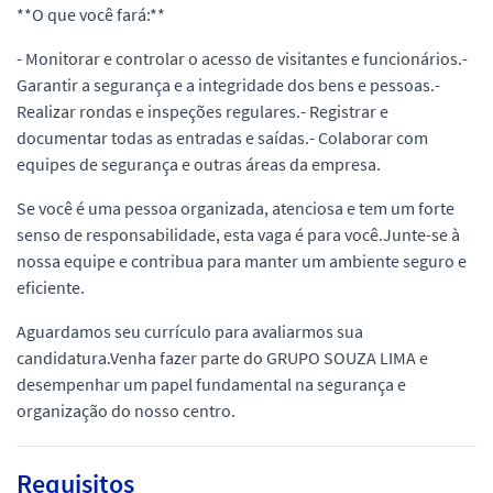
**O que você fará:**
- Monitorar e controlar o acesso de visitantes e funcionários.-
Garantir a segurança e a integridade dos bens e pessoas.-
Realizar rondas e inspeções regulares.- Registrar e
documentar todas as entradas e saídas.- Colaborar com
equipes de segurança e outras áreas da empresa.
Se você é uma pessoa organizada, atenciosa e tem um forte
senso de responsabilidade, esta vaga é para você.Junte-se à
nossa equipe e contribua para manter um ambiente seguro e
eficiente.
Aguardamos seu currículo para avaliarmos sua
candidatura.Venha fazer parte do GRUPO SOUZA LIMA e
desempenhar um papel fundamental na segurança e
organização do nosso centro.
Requisitos