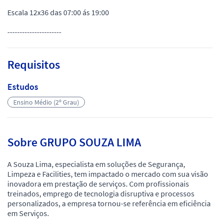
Escala 12x36 das 07:00 ás 19:00
----------------------
Requisitos
Estudos
Ensino Médio (2º Grau)
Sobre GRUPO SOUZA LIMA
A Souza Lima, especialista em soluções de Segurança,
Limpeza e Facilities, tem impactado o mercado com sua visão
inovadora em prestação de serviços. Com profissionais
treinados, emprego de tecnologia disruptiva e processos
personalizados, a empresa tornou-se referência em eficiência
em Serviços.