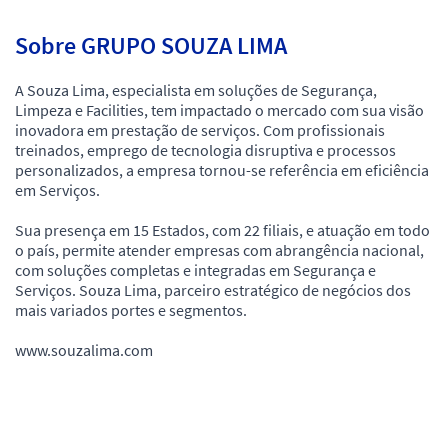
Sobre GRUPO SOUZA LIMA
A Souza Lima, especialista em soluções de Segurança,
Limpeza e Facilities, tem impactado o mercado com sua visão
inovadora em prestação de serviços. Com profissionais
treinados, emprego de tecnologia disruptiva e processos
personalizados, a empresa tornou-se referência em eficiência
em Serviços.
Sua presença em 15 Estados, com 22 filiais, e atuação em todo
o país, permite atender empresas com abrangência nacional,
com soluções completas e integradas em Segurança e
Serviços. Souza Lima, parceiro estratégico de negócios dos
mais variados portes e segmentos.
www.souzalima.com