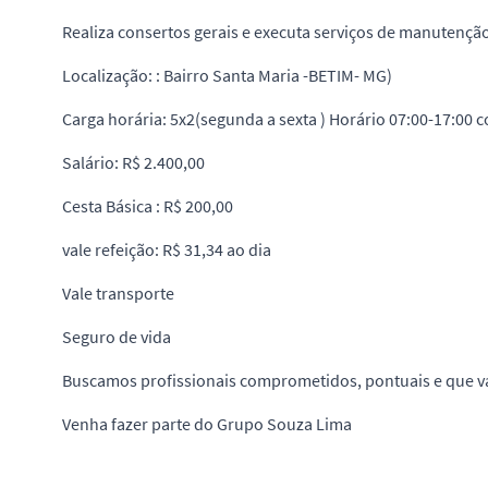
Realiza consertos gerais e executa serviços de manutenção 
Localização: : Bairro Santa Maria -BETIM- MG)
Carga horária: 5x2(segunda a sexta ) Horário 07:00-17:00 c
Salário: R$ 2.400,00
Cesta Básica : R$ 200,00
vale refeição: R$ 31,34 ao dia
Vale transporte
Seguro de vida
Buscamos profissionais comprometidos, pontuais e que v
Venha fazer parte do Grupo Souza Lima