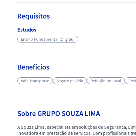
Requisitos
Estudos
Ensino Fundamental (1º grau)
Benefícios
Vale-transporte
Seguro de Vida
Refeição no local
Cest
Sobre GRUPO SOUZA LIMA
A Souza Lima, especialista em soluções de Segurança, Lim
inovadora em prestação de serviços. Com profissionais tr